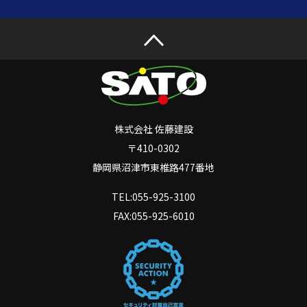
株式会社 佐藤建設
〒410-0302
静岡県沼津市東椎路477番地
TEL:055-925-3100
FAX:055-925-6010