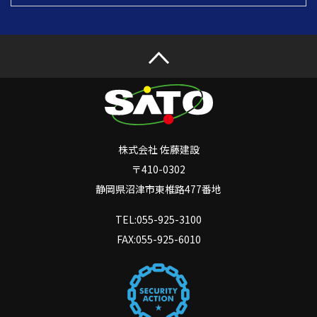
株式会社 佐藤建設
〒410-0302
静岡県沼津市東椎路477番地
TEL:055-925-3100
FAX:055-925-6010