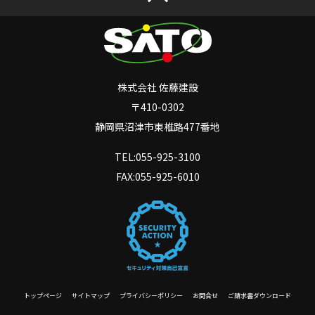
株式会社 佐藤建設
〒410-0302
静岡県沼津市東椎路477番地
TEL:055-925-3100
FAX:055-925-6010
トップページ
サイトマップ
プライバシーポリシー
お問合せ
ご請求書ダウンロード