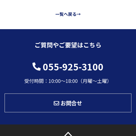
一覧へ戻る→
ご質問やご要望はこちら
055-925-3100
受付時間：10:00〜18:00（月曜～土曜）
お問合せ