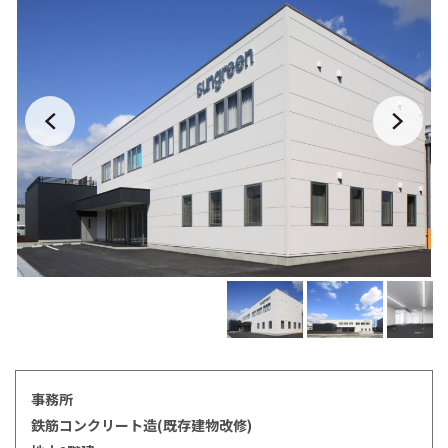
事務所
鉄筋コンクリート造(既存建物改修)