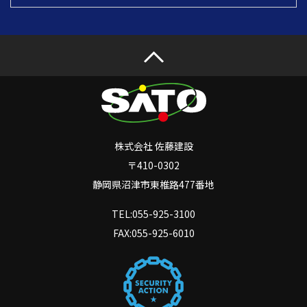
株式会社 佐藤建設
〒410-0302
静岡県沼津市東椎路477番地
TEL:055-925-3100
FAX:055-925-6010