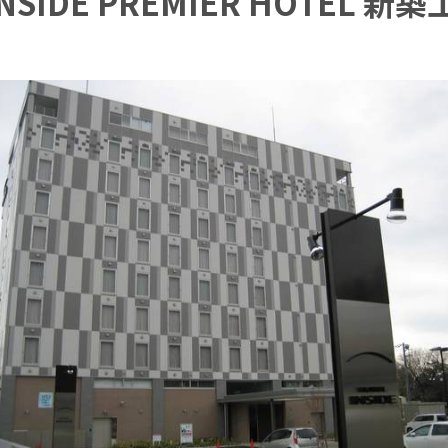
NSIDE PREMIER HOTEL 新