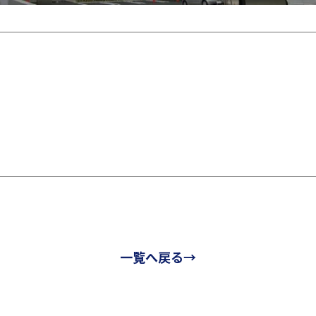
一覧へ戻る→