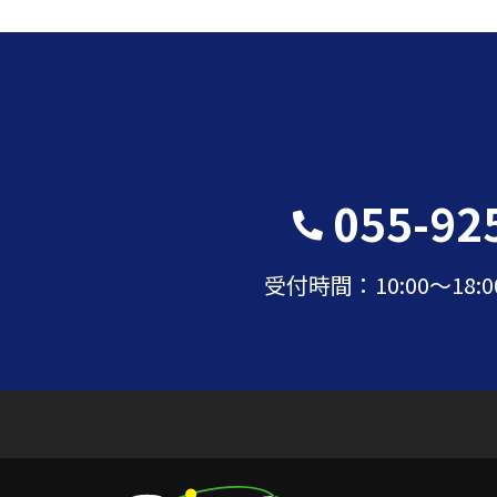
055-92
受付時間：10:00〜18