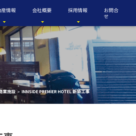
動産情報
会社概要
採用情報
お問合
せ
商業施設
INNSIDE PREMIER HOTEL 新築工事
>