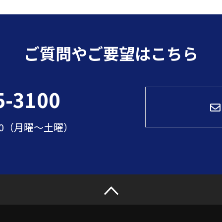
ご質問やご要望はこちら
5-3100
:00（月曜～土曜）