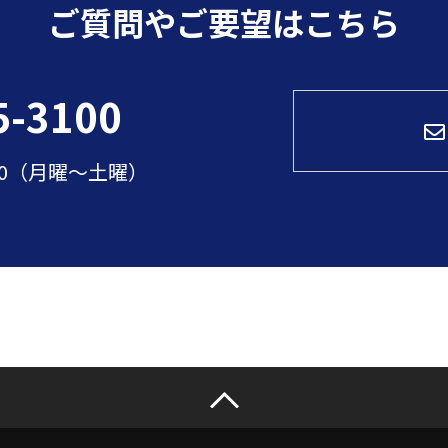
ご質問やご要望はこちら
5-3100
:00（月曜～土曜）