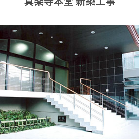
真楽寺本堂 新築工事