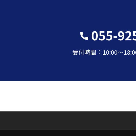
055-92
受付時間：10:00〜18