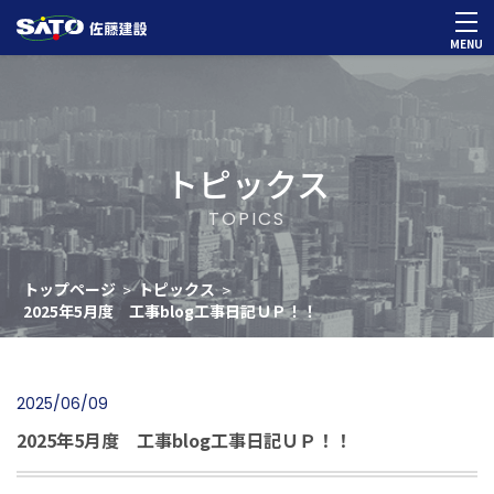
MENU
トピックス
TOPICS
トップページ
トピックス
>
>
2025年5月度 工事blog工事日記ＵＰ！！
2025/06/09
2025年5月度 工事blog工事日記ＵＰ！！