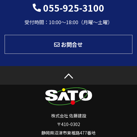
055-925-3100
受付時間：10:00〜18:00（月曜～土曜）
お問合せ
株式会社 佐藤建設
〒410-0302
静岡県沼津市東椎路477番地