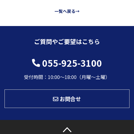
一覧へ戻る→
ご質問やご要望はこちら
055-925-3100
受付時間：10:00〜18:00（月曜～土曜）
お問合せ