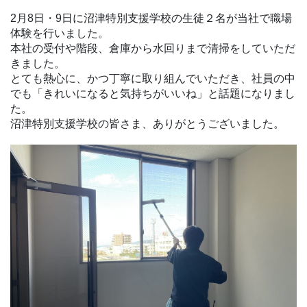
2月8日・9日に沼津特別支援学校の生徒２名が当社で職場
体験を行いました。
本社の受付や階段、倉庫から水回りまで清掃をしていただ
きました。
とても熱心に、かつ丁寧に取り組んでいただき、社員の中
でも「きれいになると気持ちがいいね」と話題になりまし
た。
沼津特別支援学校の皆さま、ありがとうございました。