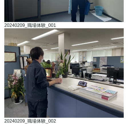
20240209_職場体験_001
20240209_職場体験_002