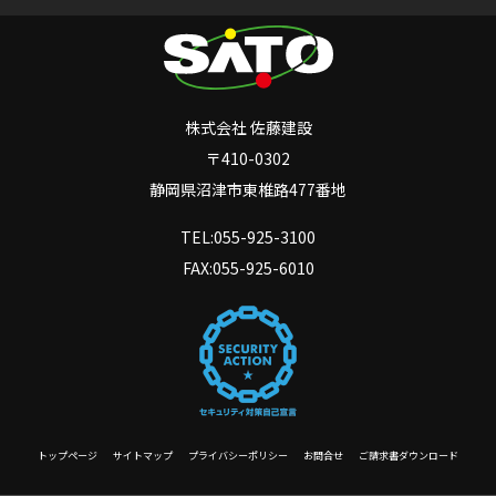
株式会社 佐藤建設
〒410-0302
静岡県沼津市東椎路477番地
TEL:055-925-3100
FAX:055-925-6010
トップページ
サイトマップ
プライバシーポリシー
お問合せ
ご請求書ダウンロード