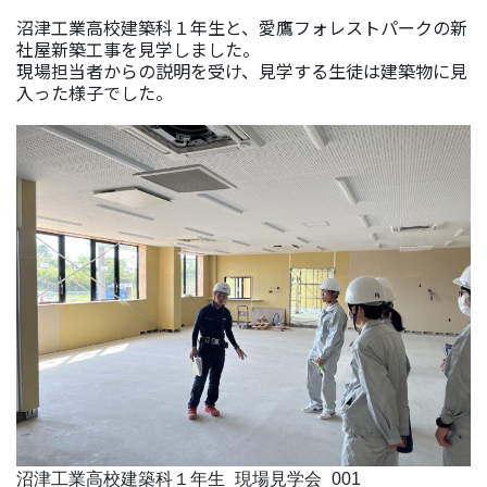
沼津工業高校建築科１年生と、愛鷹フォレストパークの新
社屋新築工事を見学しました。
現場担当者からの説明を受け、見学する生徒は建築物に見
入った様子でした。
沼津工業高校建築科１年生_現場見学会_001