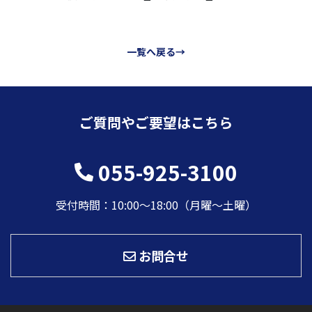
一覧へ戻る→
ご質問やご要望はこちら
055-925-3100
受付時間：10:00〜18:00（月曜～土曜）
お問合せ