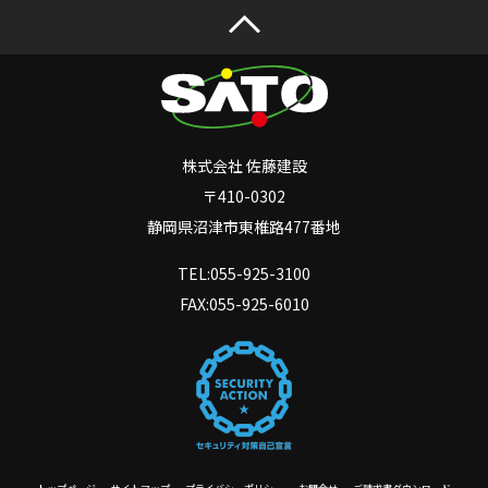
株式会社 佐藤建設
〒410-0302
静岡県沼津市東椎路477番地
TEL:055-925-3100
FAX:055-925-6010