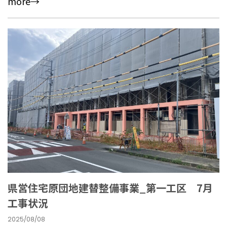
more→
県営住宅原団地建替整備事業_第一工区 7月
工事状況
2025/08/08