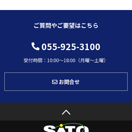
ご質問やご要望はこちら
055-925-3100
受付時間：10:00〜18:00（月曜～土曜）
お問合せ