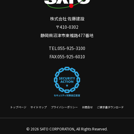
株式会社 佐藤建設
〒410-0302
静岡県沼津市東椎路477番地
TEL:055-925-3100
FAX:055-925-6010
トップページ
サイトマップ
プライバシーポリシー
お問合せ
ご請求書ダウンロード
© 2026 SATO CORPORATION, All Rights Reserved.