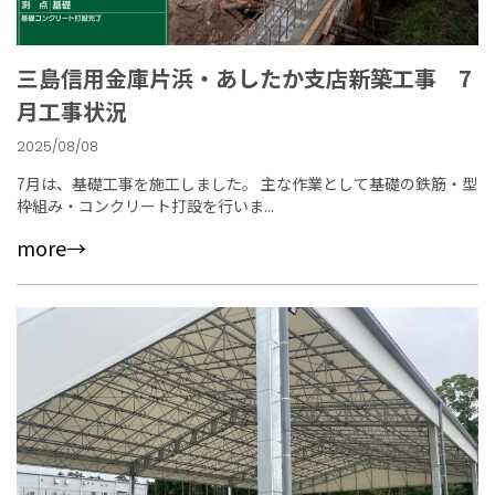
三島信用金庫片浜・あしたか支店新築工事 7
月工事状況
2025/08/08
7月は、基礎工事を施工しました。 主な作業として基礎の鉄筋・型
枠組み・コンクリート打設を行いま...
more→