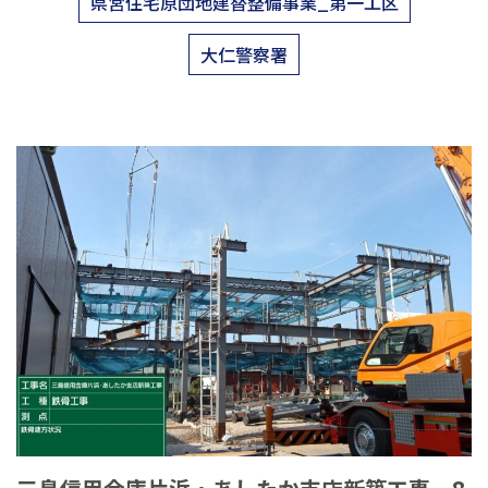
県営住宅原団地建替整備事業_第一工区
大仁警察署