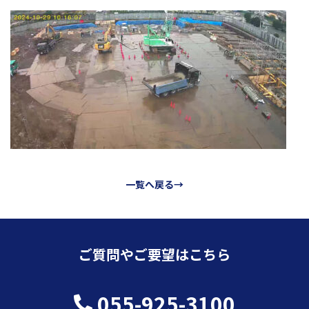
一覧へ戻る→
ご質問やご要望はこちら
055-925-3100