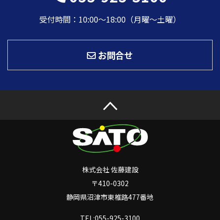
受付時間：10:00〜18:00（月曜～土曜）
お問合せ
株式会社 佐藤建設
〒410-0302
静岡県沼津市東椎路477番地
TEL:055-925-3100