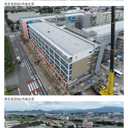
県営原団地1号棟全景
県営原団地2号棟全景