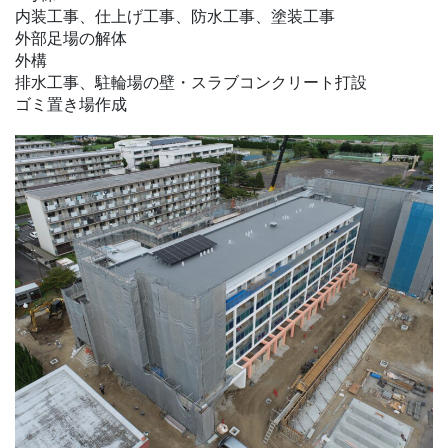
内装工事、仕上げ工事、防水工事、塗装工事
外部足場の解体
外構
排水工事、駐輪場の壁・スラブコンクリート打設
ゴミ置き場作成