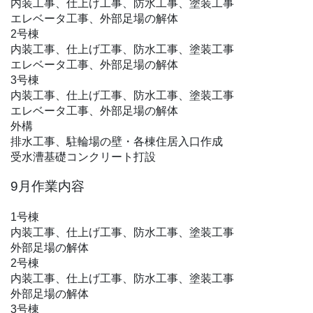
内装工事、仕上げ工事、防水工事、塗装工事
エレベータ工事、外部足場の解体
2号棟
内装工事、仕上げ工事、防水工事、塗装工事
エレベータ工事、外部足場の解体
3号棟
内装工事、仕上げ工事、防水工事、塗装工事
エレベータ工事、外部足場の解体
外構
排水工事、駐輪場の壁・各棟住居入口作成
受水漕基礎コンクリート打設
9月作業内容
1号棟
内装工事、仕上げ工事、防水工事、塗装工事
外部足場の解体
2号棟
内装工事、仕上げ工事、防水工事、塗装工事
外部足場の解体
3号棟