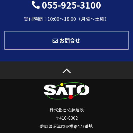
055-925-3100
受付時間：10:00〜18:00（月曜～土曜）
お問合せ
株式会社 佐藤建設
〒410-0302
静岡県沼津市東椎路477番地