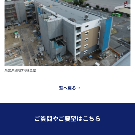
県営原団地3号棟全景
一覧へ戻る→
ご質問やご要望はこちら