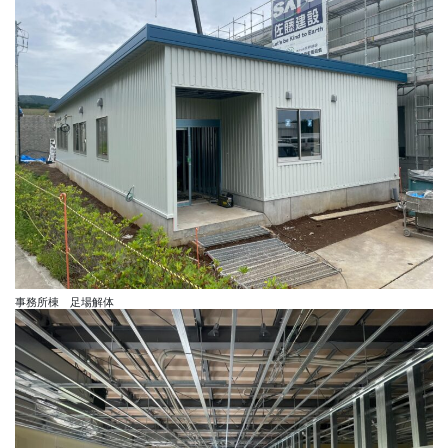
事務所棟 足場解体