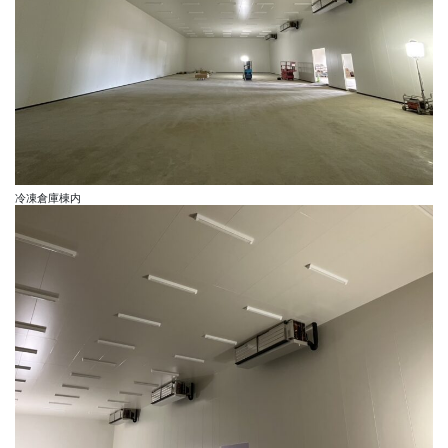
冷凍倉庫棟内