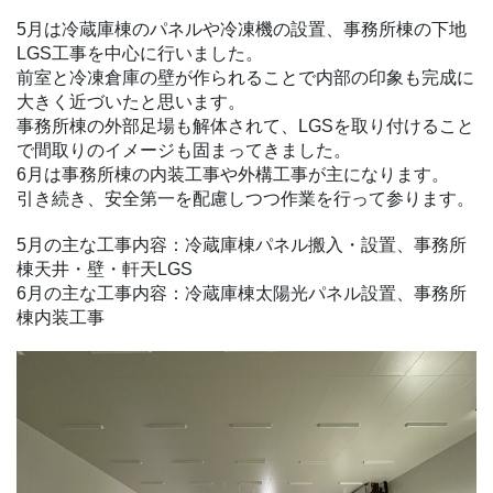
5月は冷蔵庫棟のパネルや冷凍機の設置、事務所棟の下地
LGS工事を中心に行いました。
前室と冷凍倉庫の壁が作られることで内部の印象も完成に
大きく近づいたと思います。
事務所棟の外部足場も解体されて、LGSを取り付けること
で間取りのイメージも固まってきました。
6月は事務所棟の内装工事や外構工事が主になります。
引き続き、安全第一を配慮しつつ作業を行って参ります。
5月の主な工事内容：冷蔵庫棟パネル搬入・設置、事務所
棟天井・壁・軒天LGS
6月の主な工事内容：冷蔵庫棟太陽光パネル設置、事務所
棟内装工事