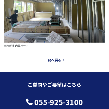
事務所棟 内装ボード
一覧へ戻る→
ご質問やご要望はこちら
055-925-3100