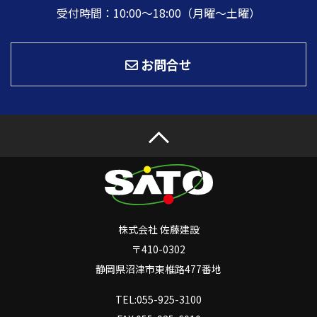
受付時間：10:00〜18:00（月曜～土曜）
お問合せ
株式会社 佐藤建設
〒410-0302
静岡県沼津市東椎路477番地
TEL:055-925-3100